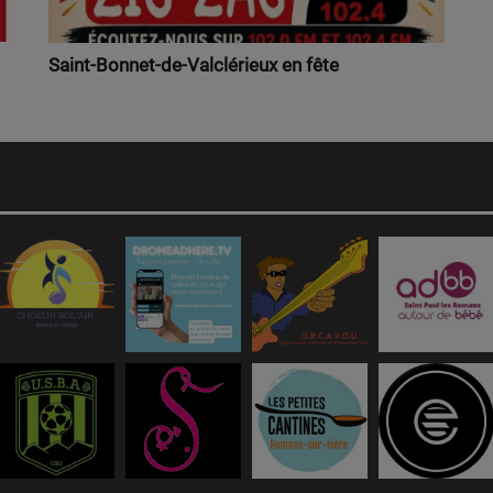
Saint-Bonnet-de-Valclérieux en fête