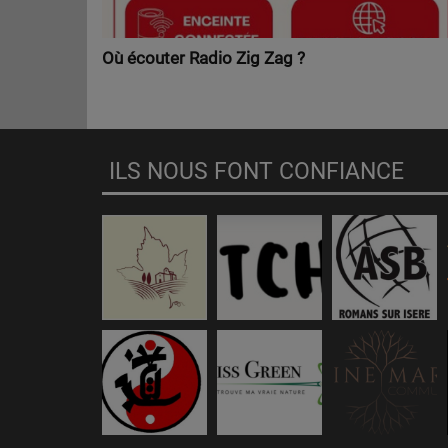
Où écouter Radio Zig Zag ?
ILS NOUS FONT CONFIANCE