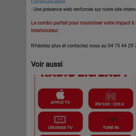
Communication
-
Une présence web renforcée sur notre site intern
Le combo parfait pour maximiser votre impact à la
interlocuteur.
N'hésitez plus et contactez nous au 04 75 44 29 7
Voir aussi