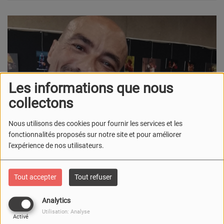
Les informations que nous
collectons
Nous utilisons des cookies pour fournir les services et les
fonctionnalités proposés sur notre site et pour améliorer
l'expérience de nos utilisateurs.
Tout accepter
Tout refuser
Analytics
Utilisation: Analyse
Activé