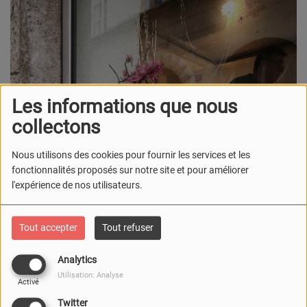
Les informations que nous
collectons
Nous utilisons des cookies pour fournir les services et les
fonctionnalités proposés sur notre site et pour améliorer
l'expérience de nos utilisateurs.
Tout accepter
Tout refuser
Analytics
Utilisation: Analyse
Activé
Twitter