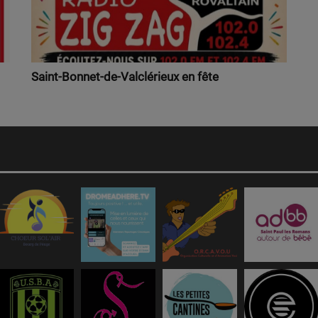
Saint-Bonnet-de-Valclérieux en fête