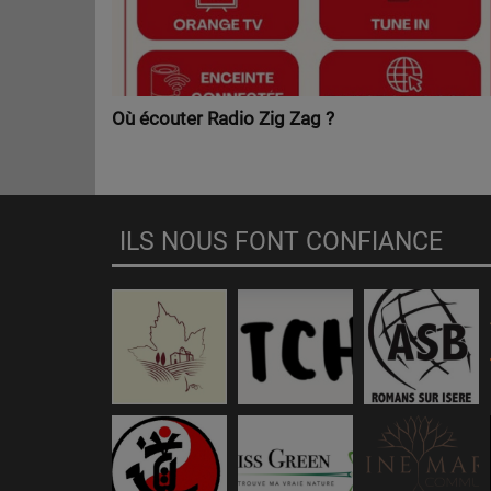
Où écouter Radio Zig Zag ?
ILS NOUS FONT CONFIANCE