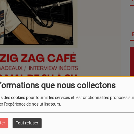
formations que nous collectons
s des cookies pour fournir les services et les fonctionnalités proposés sur 
r l'expérience de nos utilisateurs.
ter
Tout refuser