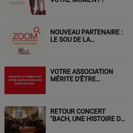
NOUVEAU PARTENAIRE :
LE SOU DE LA
GERVANNE
VOTRE ASSOCIATION
MÉRITE D’ÊTRE
ENTENDUE !
RETOUR CONCERT
"BACH, UNE HISTOIRE DE
FAMILLE"