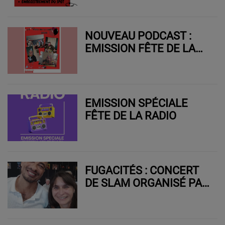
NOUVEAU PODCAST :
EMISSION FÊTE DE LA
RADIO
EMISSION SPÉCIALE
FÊTE DE LA RADIO
FUGACITÉS : CONCERT
DE SLAM ORGANISÉ PAR
LE CMI ST DONNAT