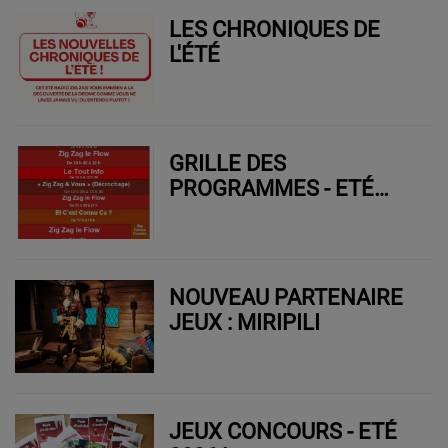
LES CHRONIQUES DE
L'ÉTÉ
GRILLE DES
PROGRAMMES - ETÉ
2026
NOUVEAU PARTENAIRE
JEUX : MIRIPILI
JEUX CONCOURS - ETÉ