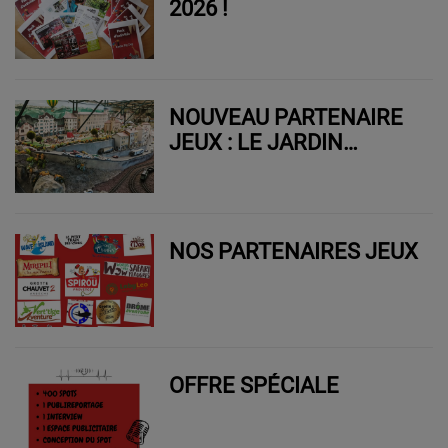
2026 !
NOUVEAU PARTENAIRE
JEUX : LE JARDIN
FERROVIAIRE
NOS PARTENAIRES JEUX
OFFRE SPÉCIALE