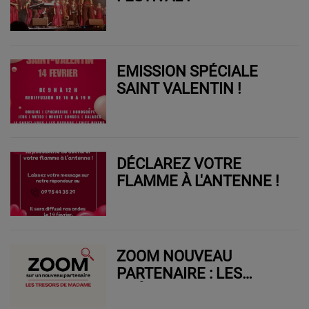
EMISSION SPÉCIALE
SAINT VALENTIN !
DÉCLAREZ VOTRE
FLAMME À L'ANTENNE !
ZOOM NOUVEAU
PARTENAIRE : LES
TRÉSORS DE MADAME