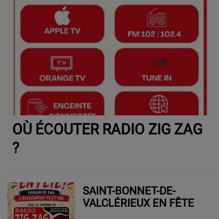
OÙ ÉCOUTER RADIO ZIG ZAG
?
SAINT-BONNET-DE-
VALCLÉRIEUX EN FÊTE