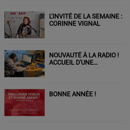
L'INVITÉ DE LA SEMAINE :
CORINNE VIGNAL
NOUVAUTÉ À LA RADIO !
ACCUEIL D'UNE
STAGIAIRE
BONNE ANNÉE !