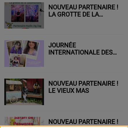
NOUVEAU PARTENAIRE !
LA GROTTE DE LA
SALAMANDRE
JOURNÉE
INTERNATIONALE DES
MALADIES CHRONIQUES
DE L’INTESTIN
NOUVEAU PARTENAIRE !
LE VIEUX MAS
NOUVEAU PARTENAIRE !