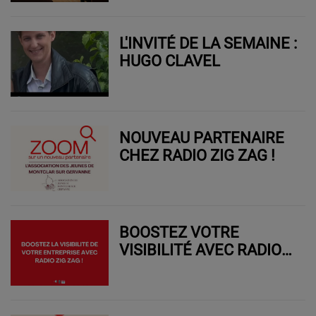
L'INVITÉ DE LA SEMAINE :
HUGO CLAVEL
NOUVEAU PARTENAIRE
CHEZ RADIO ZIG ZAG !
BOOSTEZ VOTRE
VISIBILITÉ AVEC RADIO
ZIG ZAG !