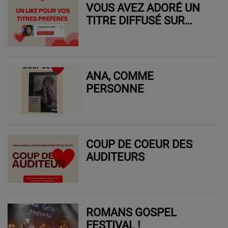
VOUS AVEZ ADORÉ UN
TITRE DIFFUSÉ SUR
RADIO ZIG ZAG ?
ANA, COMME
PERSONNE
COUP DE COEUR DES
AUDITEURS
ROMANS GOSPEL
FESTIVAL !