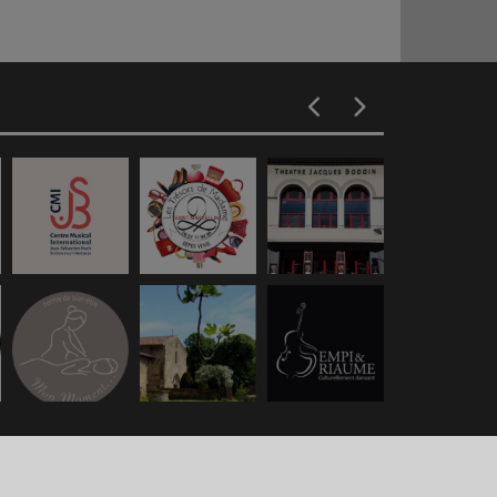
s légales