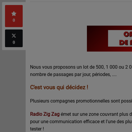
0
0
Nous vous proposons un lot de 500, 1 000 ou 2 0
nombre de passages par jour, périodes, ....
C'est vous qui décidez !
Plusieurs compagnes promotionnelles sont possib
Radio Zig Zag
émet sur une zone couvrant plus de
pour une communication efficace et l'une des pl
tester !